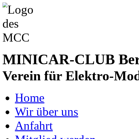
MINICAR-CLUB Bergs
Verein für Elektro-Mod
Home
Wir über uns
Anfahrt