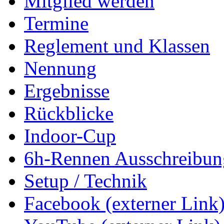
Mitglied werden
Termine
Reglement und Klassen
Nennung
Ergebnisse
Rückblicke
Indoor-Cup
6h-Rennen Ausschreibun
Setup / Technik
Facebook (externer Link