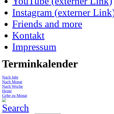
YouTube (externer Link)
Instagram (externer Link
Friends and more
Kontakt
Impressum
Terminkalender
Nach Jahr
Nach Monat
Nach Woche
Heute
Gehe zu Monat