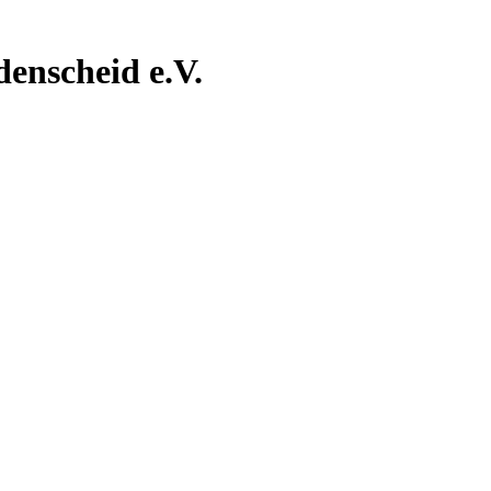
nscheid e.V.