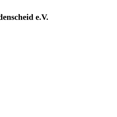
nscheid e.V.