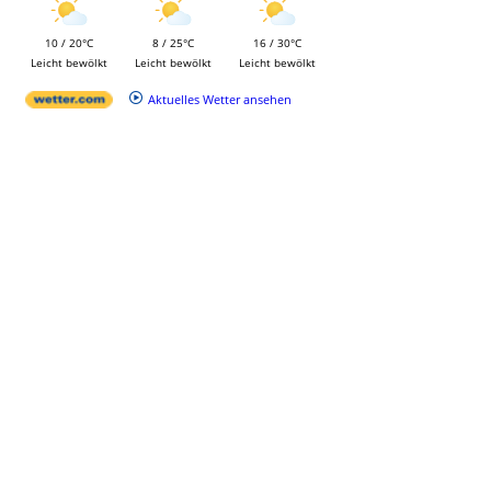
10 / 20°C
8 / 25°C
16 / 30°C
Leicht bewölkt
Leicht bewölkt
Leicht bewölkt
Aktuelles Wetter ansehen