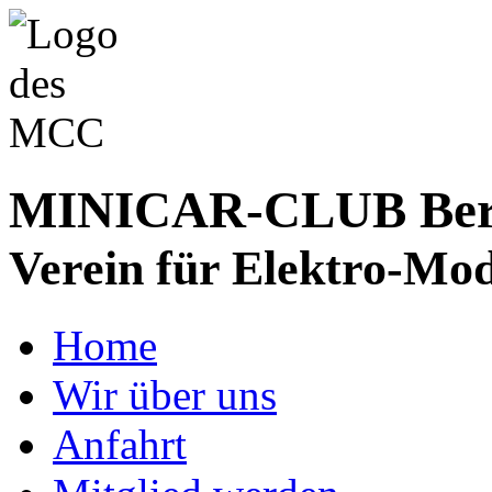
MINICAR-CLUB Bergs
Verein für Elektro-Mod
Home
Wir über uns
Anfahrt