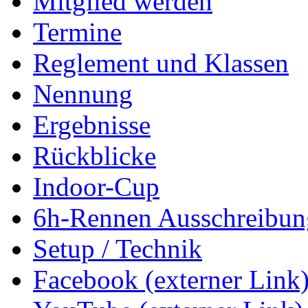
Mitglied werden
Termine
Reglement und Klassen
Nennung
Ergebnisse
Rückblicke
Indoor-Cup
6h-Rennen Ausschreibun
Setup / Technik
Facebook (externer Link