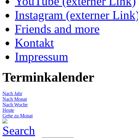
YouTube (externer Link)
Instagram (externer Link
Friends and more
Kontakt
Impressum
Terminkalender
Nach Jahr
Nach Monat
Nach Woche
Heute
Gehe zu Monat