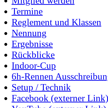
Mitglied werden
Termine
Reglement und Klassen
Nennung
Ergebnisse
Rückblicke
Indoor-Cup
6h-Rennen Ausschreibun
Setup / Technik
Facebook (externer Link