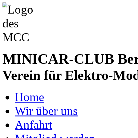
MINICAR-CLUB Bergs
Verein für Elektro-Mod
Home
Wir über uns
Anfahrt