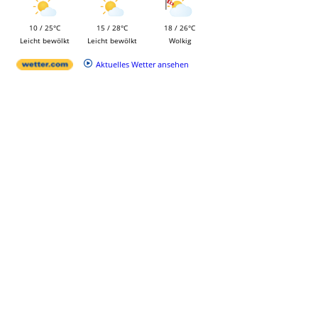
10 / 25°C
15 / 28°C
18 / 26°C
Leicht bewölkt
Leicht bewölkt
Wolkig
Aktuelles Wetter ansehen