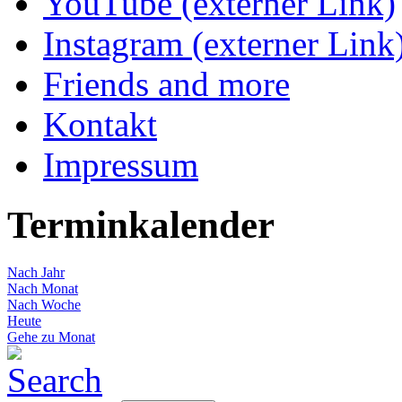
YouTube (externer Link)
Instagram (externer Link
Friends and more
Kontakt
Impressum
Terminkalender
Nach Jahr
Nach Monat
Nach Woche
Heute
Gehe zu Monat