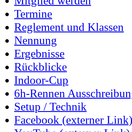
Mitglied werden
Termine
Reglement und Klassen
Nennung
Ergebnisse
Rückblicke
Indoor-Cup
6h-Rennen Ausschreibun
Setup / Technik
Facebook (externer Link