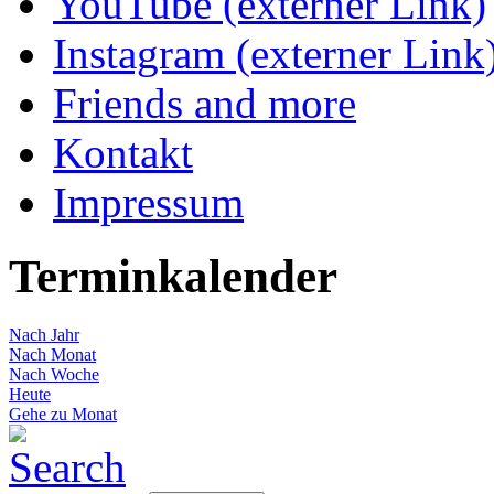
YouTube (externer Link)
Instagram (externer Link
Friends and more
Kontakt
Impressum
Terminkalender
Nach Jahr
Nach Monat
Nach Woche
Heute
Gehe zu Monat