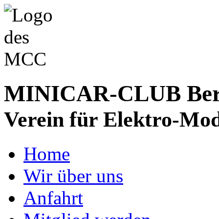
MINICAR-CLUB Bergs
Verein für Elektro-Mod
Home
Wir über uns
Anfahrt