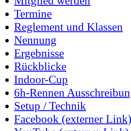
Mitglied werden
Termine
Reglement und Klassen
Nennung
Ergebnisse
Rückblicke
Indoor-Cup
6h-Rennen Ausschreibun
Setup / Technik
Facebook (externer Link