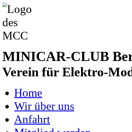
MINICAR-CLUB Bergs
Verein für Elektro-Mod
Home
Wir über uns
Anfahrt