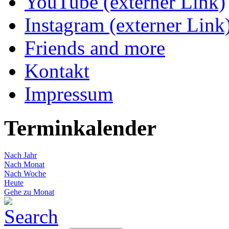
YouTube (externer Link)
Instagram (externer Link
Friends and more
Kontakt
Impressum
Terminkalender
Nach Jahr
Nach Monat
Nach Woche
Heute
Gehe zu Monat