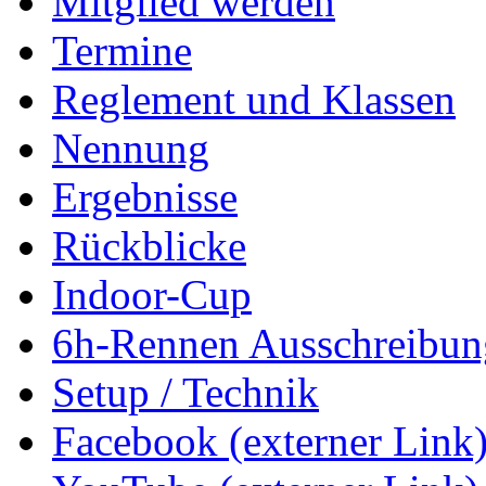
Mitglied werden
Termine
Reglement und Klassen
Nennung
Ergebnisse
Rückblicke
Indoor-Cup
6h-Rennen Ausschreibun
Setup / Technik
Facebook (externer Link