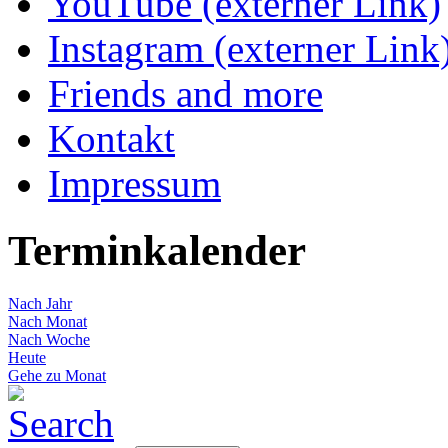
YouTube (externer Link)
Instagram (externer Link
Friends and more
Kontakt
Impressum
Terminkalender
Nach Jahr
Nach Monat
Nach Woche
Heute
Gehe zu Monat