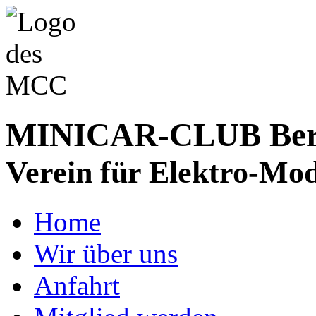
MINICAR-CLUB Bergs
Verein für Elektro-Mod
Home
Wir über uns
Anfahrt