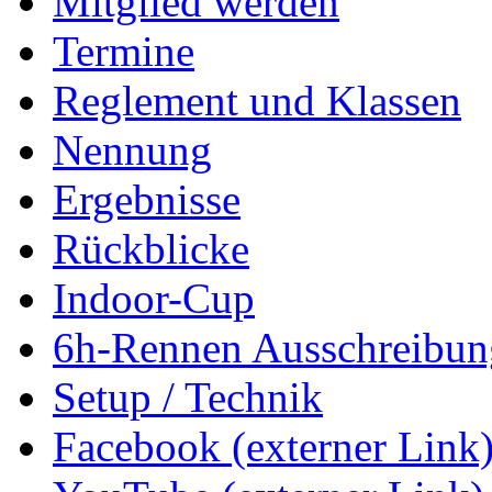
Mitglied werden
Termine
Reglement und Klassen
Nennung
Ergebnisse
Rückblicke
Indoor-Cup
6h-Rennen Ausschreibun
Setup / Technik
Facebook (externer Link