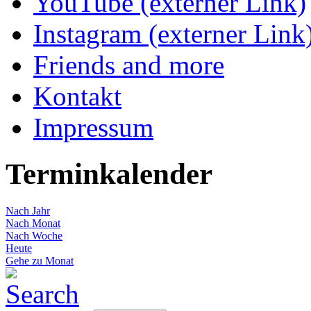
YouTube (externer Link)
Instagram (externer Link
Friends and more
Kontakt
Impressum
Terminkalender
Nach Jahr
Nach Monat
Nach Woche
Heute
Gehe zu Monat