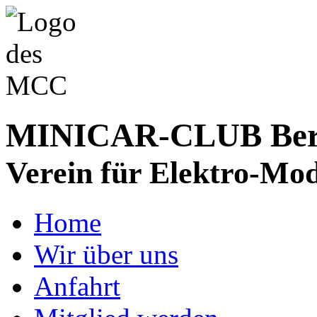
MINICAR-CLUB Bergs
Verein für Elektro-Mod
Home
Wir über uns
Anfahrt