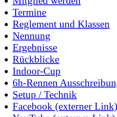
Mitglied werden
Termine
Reglement und Klassen
Nennung
Ergebnisse
Rückblicke
Indoor-Cup
6h-Rennen Ausschreibun
Setup / Technik
Facebook (externer Link