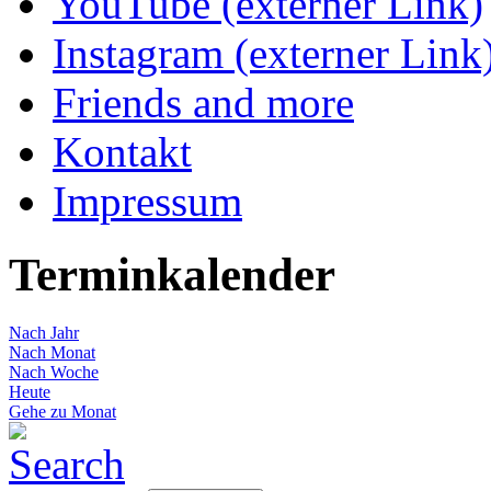
YouTube (externer Link)
Instagram (externer Link
Friends and more
Kontakt
Impressum
Terminkalender
Nach Jahr
Nach Monat
Nach Woche
Heute
Gehe zu Monat