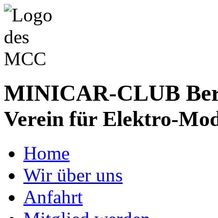
MINICAR-CLUB Bergs
Verein für Elektro-Mod
Home
Wir über uns
Anfahrt