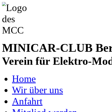
MINICAR-CLUB Bergs
Verein für Elektro-Mod
Home
Wir über uns
Anfahrt