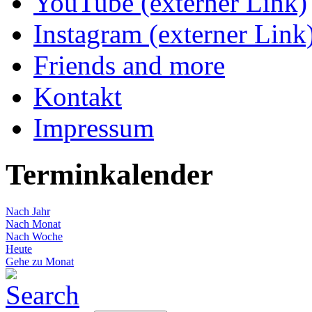
YouTube (externer Link)
Instagram (externer Link
Friends and more
Kontakt
Impressum
Terminkalender
Nach Jahr
Nach Monat
Nach Woche
Heute
Gehe zu Monat