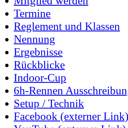
Mitglied werden
Termine
Reglement und Klassen
Nennung
Ergebnisse
Rückblicke
Indoor-Cup
6h-Rennen Ausschreibun
Setup / Technik
Facebook (externer Link