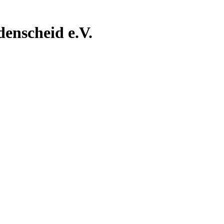
nscheid e.V.