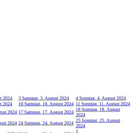
st 2024
3
Samstag, 3. August 2024
4
Sonntag, 4. August 2024
st 2024
10
Samstag, 10. August 2024
11
Sonntag, 11. August 2024
18
Sonntag, 18. August
gust 2024
17
Samstag, 17. August 2024
2024
25
Sonntag, 25. August
gust 2024
24
Samstag, 24. August 2024
2024
1