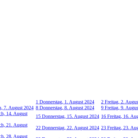
1
Donnerstag, 1. August 2024
2
Freitag, 2. Augu
, 7. August 2024
8
Donnerstag, 8. August 2024
9
Freitag, 9. Augu
h, 14. August
15
Donnerstag, 15. August 2024
16
Freitag, 16. Au
h, 21. August
22
Donnerstag, 22. August 2024
23
Freitag, 23. Au
h, 28. August