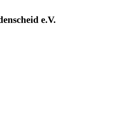
nscheid e.V.