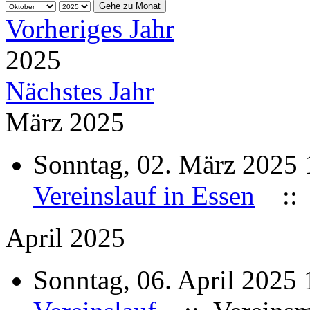
Gehe zu Monat
Vorheriges Jahr
2025
Nächstes Jahr
März 2025
Sonntag, 02. März 2025
Vereinslauf in Essen
:: 
April 2025
Sonntag, 06. April 2025