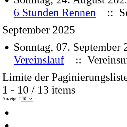
6 Stunden Rennen
:: So
September 2025
Sonntag, 07. September
Vereinslauf
:: Vereinsme
Limite der Paginierungslist
1 - 10 / 13 items
Anzeige #