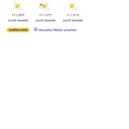
17 / 29°C
17 / 27°C
11 / 21°C
Leicht bewölkt
Leicht bewölkt
Leicht bewölkt
Aktuelles Wetter ansehen