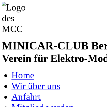
MINICAR-CLUB Bergs
Verein für Elektro-Mod
Home
Wir über uns
Anfahrt