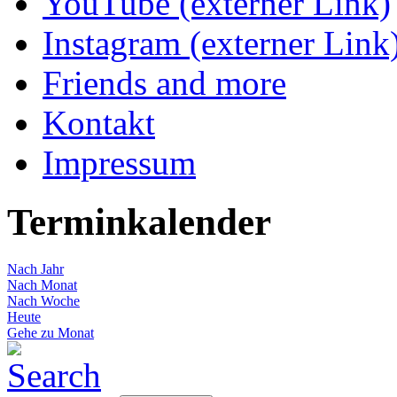
YouTube (externer Link)
Instagram (externer Link
Friends and more
Kontakt
Impressum
Terminkalender
Nach Jahr
Nach Monat
Nach Woche
Heute
Gehe zu Monat