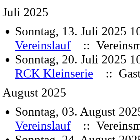
Juli 2025
Sonntag, 13. Juli 2025 
Vereinslauf
:: Vereinsme
Sonntag, 20. Juli 2025 
RCK Kleinserie
:: Gast
August 2025
Sonntag, 03. August 20
Vereinslauf
:: Vereinsme
Sonntag, 24. August 20