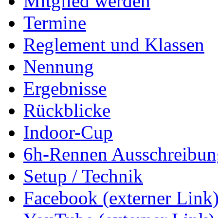
Mitglied werden
Termine
Reglement und Klassen
Nennung
Ergebnisse
Rückblicke
Indoor-Cup
6h-Rennen Ausschreibun
Setup / Technik
Facebook (externer Link