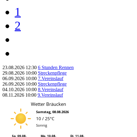
1
2
23.08.2026
12:30
6 Stunden Rennen
29.08.2026
10:00
Streckenpflege
06.09.2026
10:00
7.Vereinslauf
26.09.2026
10:00
Streckenpflege
04.10.2026
10:00
8.Vereinslauf
08.11.2026
10:00
9.Vereinslauf
Wetter Bräucken
Samstag, 08.08.2026
10 / 25°C
Sonnig
So, 09.08.
Mo, 10.08.
Di, 11.08.