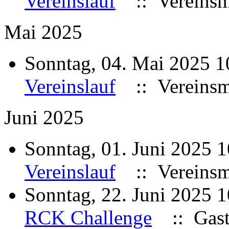
Vereinslauf
:: Vereinsme
Mai 2025
Sonntag, 04. Mai 2025 
Vereinslauf
:: Vereinsme
Juni 2025
Sonntag, 01. Juni 2025 
Vereinslauf
:: Vereinsme
Sonntag, 22. Juni 2025 
RCK Challenge
:: Gast