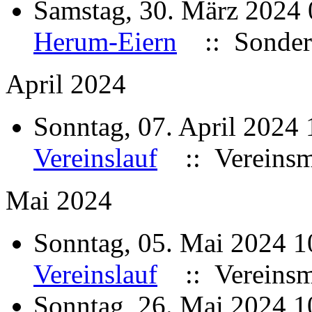
Samstag, 30. März 2024
Herum-Eiern
:: Sonder
April 2024
Sonntag, 07. April 2024
Vereinslauf
:: Vereinsme
Mai 2024
Sonntag, 05. Mai 2024 
Vereinslauf
:: Vereinsme
Sonntag, 26. Mai 2024 