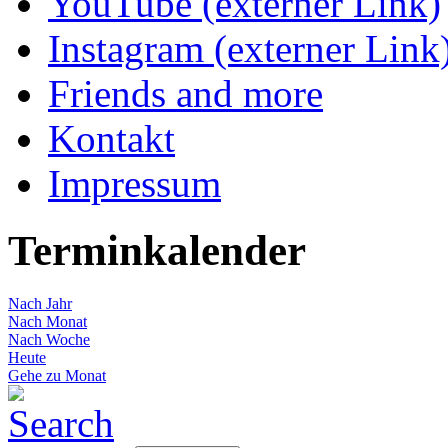
YouTube (externer Link)
Instagram (externer Link
Friends and more
Kontakt
Impressum
Terminkalender
Nach Jahr
Nach Monat
Nach Woche
Heute
Gehe zu Monat