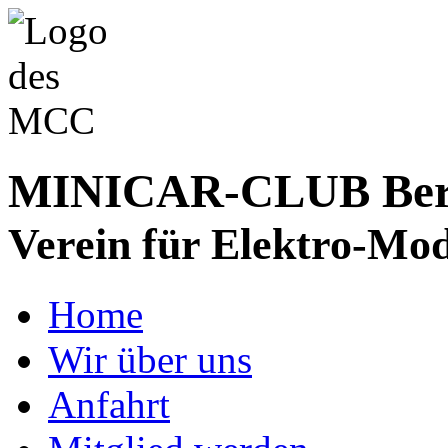
MINICAR-CLUB Bergs
Verein für Elektro-Mod
Home
Wir über uns
Anfahrt