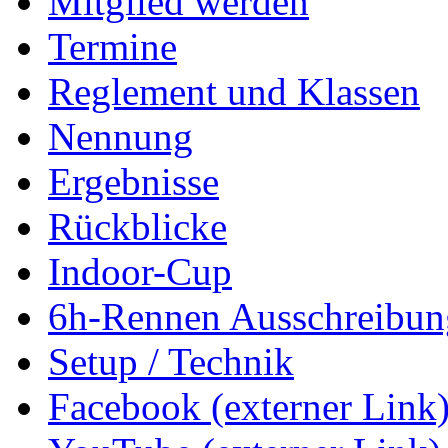
Mitglied werden
Termine
Reglement und Klassen
Nennung
Ergebnisse
Rückblicke
Indoor-Cup
6h-Rennen Ausschreibun
Setup / Technik
Facebook (externer Link