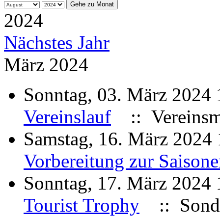
Gehe zu Monat
2024
Nächstes Jahr
März 2024
Sonntag, 03. März 2024
Vereinslauf
:: Vereinsme
Samstag, 16. März 2024
Vorbereitung zur Saison
Sonntag, 17. März 2024
Tourist Trophy
:: Sonde