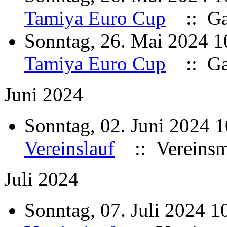
Tamiya Euro Cup
:: Ga
Sonntag, 26. Mai 2024 
Tamiya Euro Cup
:: Ga
Juni 2024
Sonntag, 02. Juni 2024 
Vereinslauf
:: Vereinsme
Juli 2024
Sonntag, 07. Juli 2024 