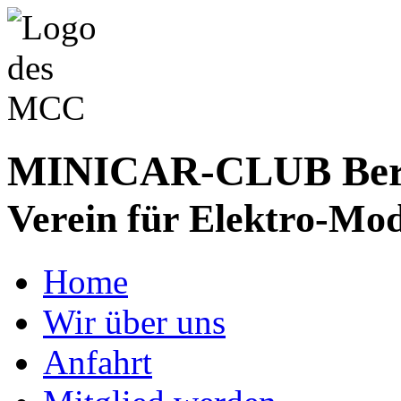
MINICAR-CLUB Bergs
Verein für Elektro-Mod
Home
Wir über uns
Anfahrt