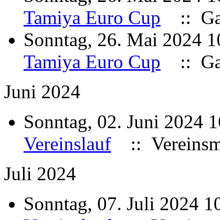
Tamiya Euro Cup
:: Ga
Sonntag, 26. Mai 2024 
Tamiya Euro Cup
:: Ga
Juni 2024
Sonntag, 02. Juni 2024 
Vereinslauf
:: Vereinsme
Juli 2024
Sonntag, 07. Juli 2024 