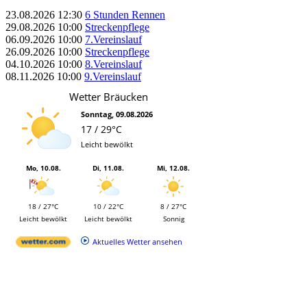
23.08.2026
12:30
6 Stunden Rennen
29.08.2026
10:00
Streckenpflege
06.09.2026
10:00
7.Vereinslauf
26.09.2026
10:00
Streckenpflege
04.10.2026
10:00
8.Vereinslauf
08.11.2026
10:00
9.Vereinslauf
Wetter Bräucken
Sonntag, 09.08.2026
17 / 29°C
Leicht bewölkt
Mo, 10.08.
Di, 11.08.
Mi, 12.08.
18 / 27°C
10 / 22°C
8 / 27°C
Leicht bewölkt
Leicht bewölkt
Sonnig
Aktuelles Wetter ansehen