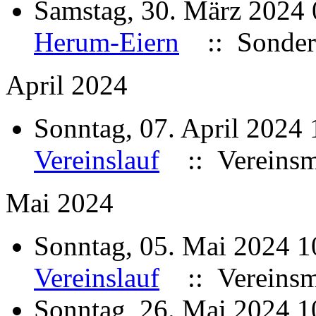
Samstag, 30. März 2024
Herum-Eiern
:: Sonder
April 2024
Sonntag, 07. April 2024
Vereinslauf
:: Vereinsme
Mai 2024
Sonntag, 05. Mai 2024 
Vereinslauf
:: Vereinsme
Sonntag, 26. Mai 2024 