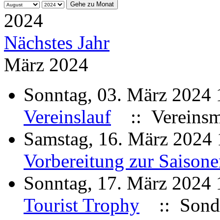
Gehe zu Monat
2024
Nächstes Jahr
März 2024
Sonntag, 03. März 2024
Vereinslauf
:: Vereinsme
Samstag, 16. März 2024
Vorbereitung zur Saison
Sonntag, 17. März 2024
Tourist Trophy
:: Sonde