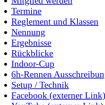
Mitglied werden
Termine
Reglement und Klassen
Nennung
Ergebnisse
Rückblicke
Indoor-Cup
6h-Rennen Ausschreibun
Setup / Technik
Facebook (externer Link