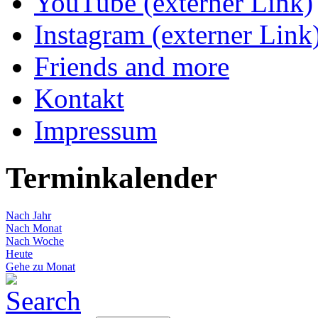
YouTube (externer Link)
Instagram (externer Link
Friends and more
Kontakt
Impressum
Terminkalender
Nach Jahr
Nach Monat
Nach Woche
Heute
Gehe zu Monat