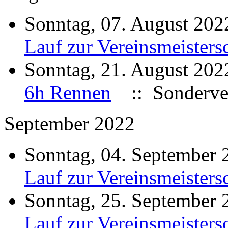
Sonntag, 07. August 20
Lauf zur Vereinsmeisters
Sonntag, 21. August 20
6h Rennen
:: Sonderve
September 2022
Sonntag, 04. September
Lauf zur Vereinsmeisters
Sonntag, 25. September
Lauf zur Vereinsmeisters