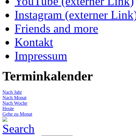
YouTube (externer Link)
Instagram (externer Link
Friends and more
Kontakt
Impressum
Terminkalender
Nach Jahr
Nach Monat
Nach Woche
Heute
Gehe zu Monat