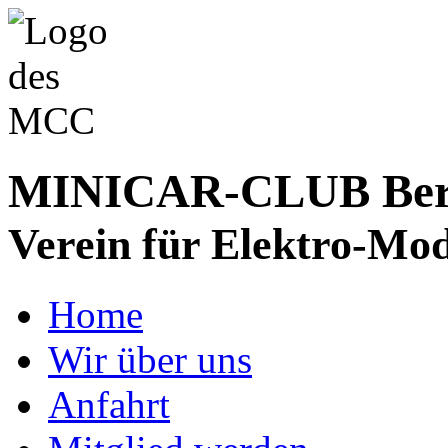
MINICAR-CLUB Bergs
Verein für Elektro-Mod
Home
Wir über uns
Anfahrt