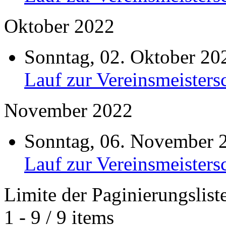
Oktober 2022
Sonntag, 02. Oktober 2
Lauf zur Vereinsmeisters
November 2022
Sonntag, 06. November 
Lauf zur Vereinsmeisters
Limite der Paginierungslist
1 - 9 / 9 items