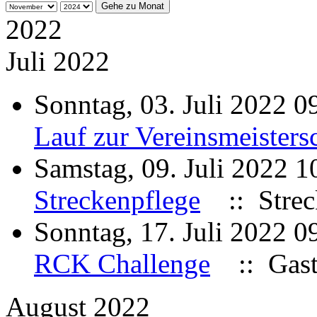
Gehe zu Monat
2022
Juli 2022
Sonntag, 03. Juli 2022 
Lauf zur Vereinsmeisters
Samstag, 09. Juli 2022 
Streckenpflege
:: Strec
Sonntag, 17. Juli 2022 
RCK Challenge
:: Gast
August 2022