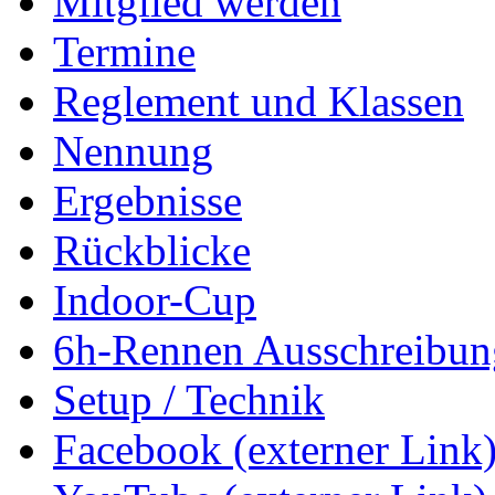
Mitglied werden
Termine
Reglement und Klassen
Nennung
Ergebnisse
Rückblicke
Indoor-Cup
6h-Rennen Ausschreibun
Setup / Technik
Facebook (externer Link