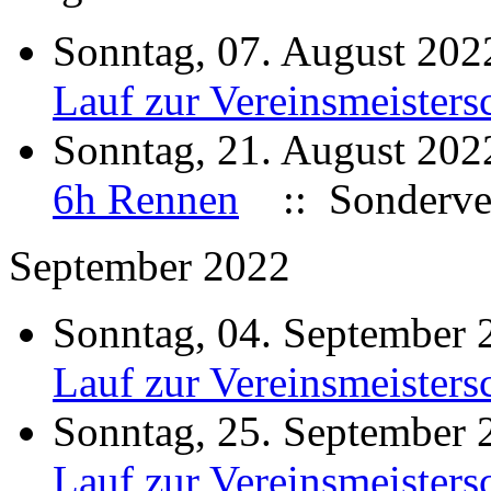
Sonntag, 07. August 20
Lauf zur Vereinsmeisters
Sonntag, 21. August 20
6h Rennen
:: Sonderve
September 2022
Sonntag, 04. September
Lauf zur Vereinsmeisters
Sonntag, 25. September
Lauf zur Vereinsmeisters