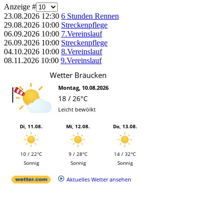
Anzeige #
23.08.2026
12:30
6 Stunden Rennen
29.08.2026
10:00
Streckenpflege
06.09.2026
10:00
7.Vereinslauf
26.09.2026
10:00
Streckenpflege
04.10.2026
10:00
8.Vereinslauf
08.11.2026
10:00
9.Vereinslauf
Wetter Bräucken
Montag, 10.08.2026
18 / 26°C
Leicht bewölkt
Di, 11.08.
Mi, 12.08.
Do, 13.08.
10 / 22°C
9 / 28°C
14 / 32°C
Sonnig
Sonnig
Sonnig
Aktuelles Wetter ansehen