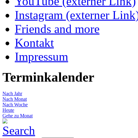
YouTube (externer Link)
Instagram (externer Link
Friends and more
Kontakt
Impressum
Terminkalender
Nach Jahr
Nach Monat
Nach Woche
Heute
Gehe zu Monat