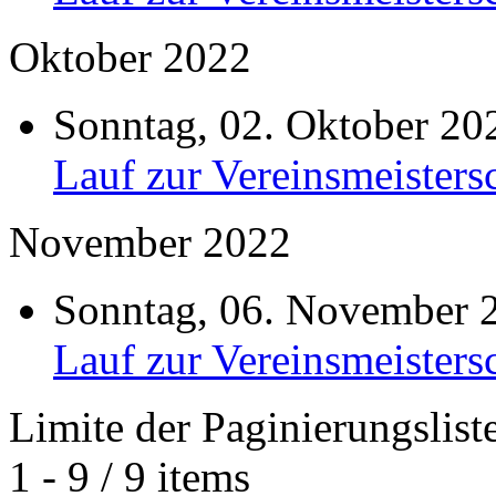
Oktober 2022
Sonntag, 02. Oktober 2
Lauf zur Vereinsmeisters
November 2022
Sonntag, 06. November 
Lauf zur Vereinsmeisters
Limite der Paginierungslist
1 - 9 / 9 items