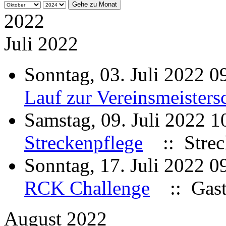
Gehe zu Monat
2022
Juli 2022
Sonntag, 03. Juli 2022 
Lauf zur Vereinsmeisters
Samstag, 09. Juli 2022 
Streckenpflege
:: Strec
Sonntag, 17. Juli 2022 
RCK Challenge
:: Gast
August 2022