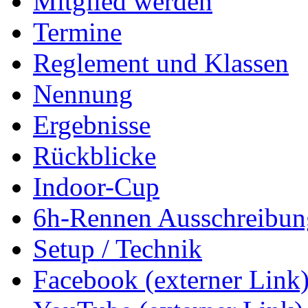
Mitglied werden
Termine
Reglement und Klassen
Nennung
Ergebnisse
Rückblicke
Indoor-Cup
6h-Rennen Ausschreibun
Setup / Technik
Facebook (externer Link