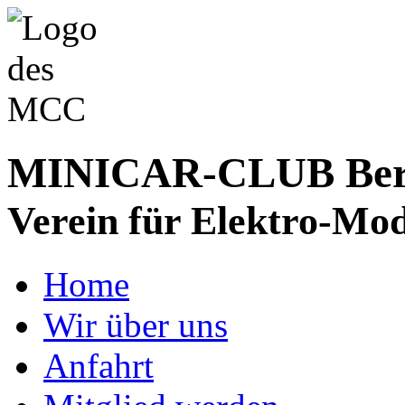
MINICAR-CLUB Bergs
Verein für Elektro-Mod
Home
Wir über uns
Anfahrt