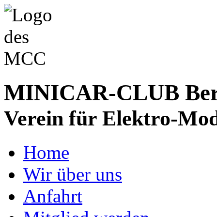
MINICAR-CLUB Bergs
Verein für Elektro-Mod
Home
Wir über uns
Anfahrt