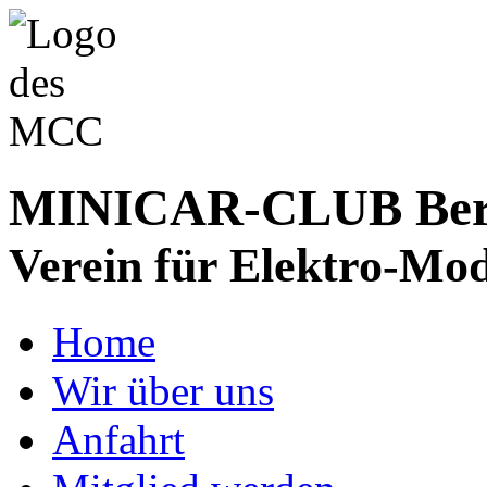
MINICAR-CLUB Bergs
Verein für Elektro-Mod
Home
Wir über uns
Anfahrt