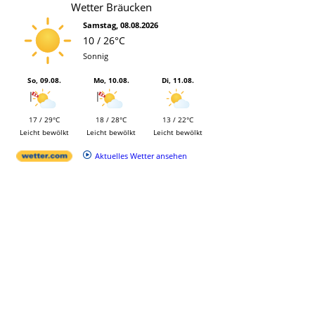
Wetter Bräucken
Samstag, 08.08.2026
10 / 26°C
Sonnig
So, 09.08.
Mo, 10.08.
Di, 11.08.
17 / 29°C
18 / 28°C
13 / 22°C
Leicht bewölkt
Leicht bewölkt
Leicht bewölkt
Aktuelles Wetter ansehen