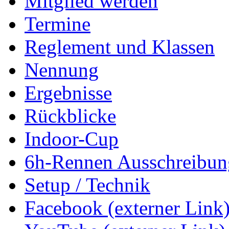
Mitglied werden
Termine
Reglement und Klassen
Nennung
Ergebnisse
Rückblicke
Indoor-Cup
6h-Rennen Ausschreibun
Setup / Technik
Facebook (externer Link