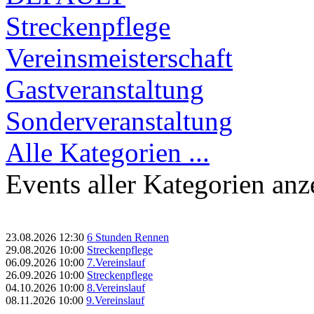
Streckenpflege
Vereinsmeisterschaft
Gastveranstaltung
Sonderveranstaltung
Alle Kategorien ...
Events aller Kategorien anz
23.08.2026
12:30
6 Stunden Rennen
29.08.2026
10:00
Streckenpflege
06.09.2026
10:00
7.Vereinslauf
26.09.2026
10:00
Streckenpflege
04.10.2026
10:00
8.Vereinslauf
08.11.2026
10:00
9.Vereinslauf