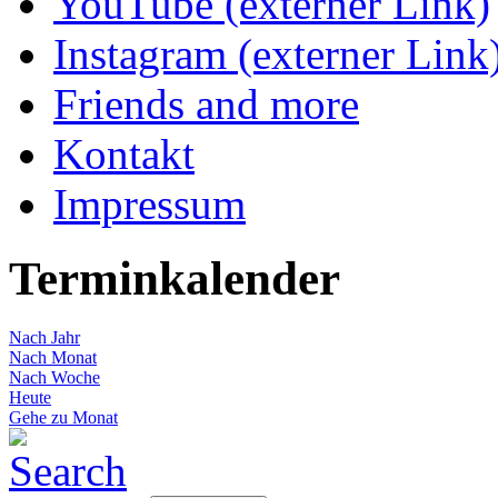
YouTube (externer Link)
Instagram (externer Link
Friends and more
Kontakt
Impressum
Terminkalender
Nach Jahr
Nach Monat
Nach Woche
Heute
Gehe zu Monat