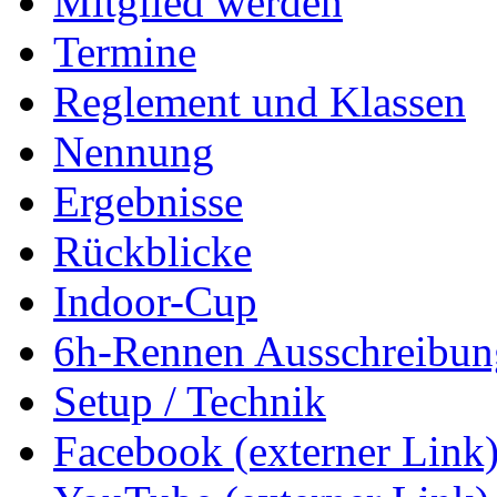
Mitglied werden
Termine
Reglement und Klassen
Nennung
Ergebnisse
Rückblicke
Indoor-Cup
6h-Rennen Ausschreibun
Setup / Technik
Facebook (externer Link