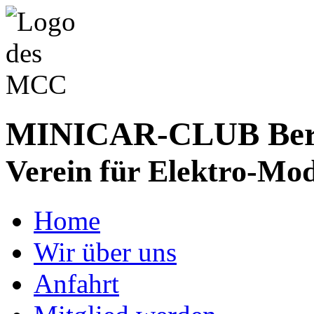
MINICAR-CLUB Bergs
Verein für Elektro-Mod
Home
Wir über uns
Anfahrt