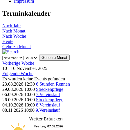
Impressum
Terminkalender
Nach Jahr
Nach Monat
Nach Woche
Heute
Gehe zu Monat
Gehe zu Monat
Vorherige Woche
10 - 16 November, 2025
Folgende Woche
Es wurden keine Events gefunden
23.08.2026
12:30
6 Stunden Rennen
29.08.2026
10:00
Streckenpflege
06.09.2026
10:00
7.Vereinslauf
26.09.2026
10:00
Streckenpflege
04.10.2026
10:00
8.Vereinslauf
08.11.2026
10:00
9.Vereinslauf
Wetter Bräucken
Freitag, 07.08.2026