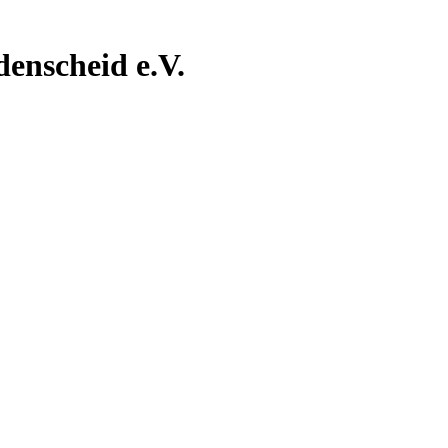
nscheid e.V.