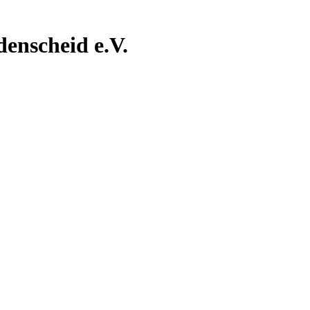
nscheid e.V.