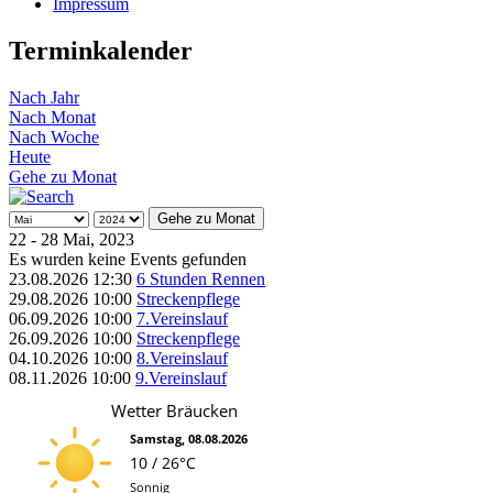
Impressum
Terminkalender
Nach Jahr
Nach Monat
Nach Woche
Heute
Gehe zu Monat
Gehe zu Monat
22 - 28 Mai, 2023
Es wurden keine Events gefunden
23.08.2026
12:30
6 Stunden Rennen
29.08.2026
10:00
Streckenpflege
06.09.2026
10:00
7.Vereinslauf
26.09.2026
10:00
Streckenpflege
04.10.2026
10:00
8.Vereinslauf
08.11.2026
10:00
9.Vereinslauf
Wetter Bräucken
Samstag, 08.08.2026
10 / 26°C
Sonnig