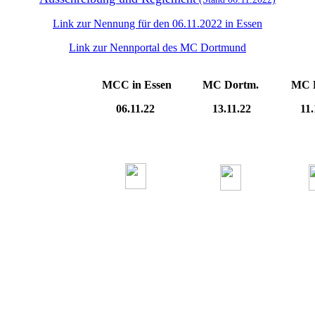
Link zur Nennung für den 06.11.2022 in Essen
Link zur Nennportal des MC Dortmund
MCC in Essen
MC Dortm.
MC 
06.11.22
13.11.22
11.