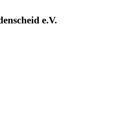
nscheid e.V.