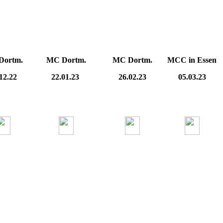
Dortm.
MC Dortm.
MC Dortm.
MCC in Essen
12.22
22.01.23
26.02.23
05.03.23