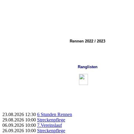
Rennen 2022 / 2023
Ranglisten
23.08.2026
12:30
6 Stunden Rennen
29.08.2026
10:00
Streckenpflege
06.09.2026
10:00
7.Vereinslauf
26.09.2026
10:00
Streckenpflege